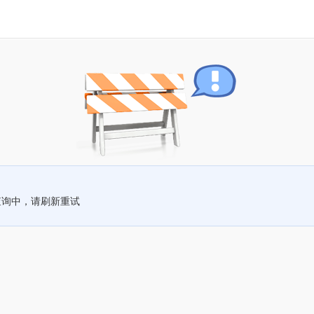
查询中，请刷新重试