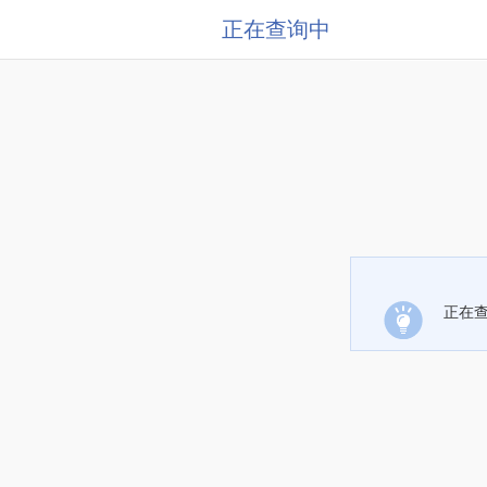
正在查询中
正在